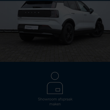
Showroom afspraak
maken