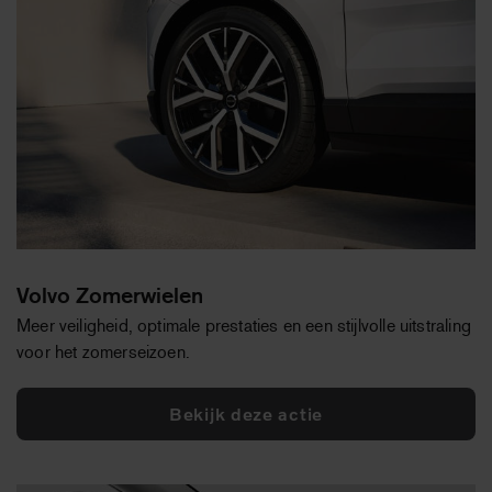
Volvo Zomerwielen
Meer veiligheid, optimale prestaties en een stijlvolle uitstraling
voor het zomerseizoen.
Bekijk deze actie