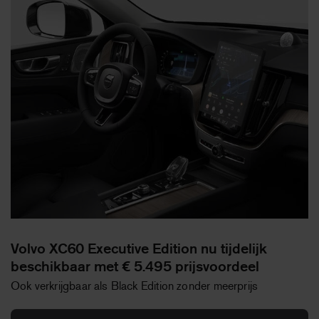
Volvo XC60 Executive Edition nu tijdelijk
beschikbaar met € 5.495 prijsvoordeel
Ook verkrijgbaar als Black Edition zonder meerprijs