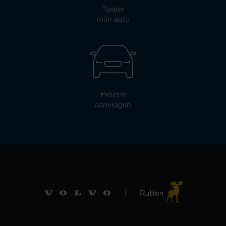
Taxeer
mijn auto
Proefrit
aanvragen