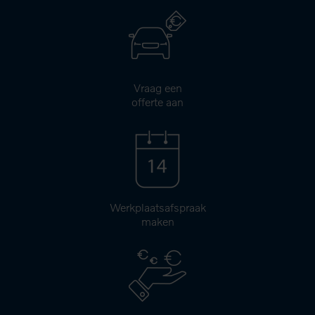
Vraag een
offerte aan
Werkplaatsafspraak
maken