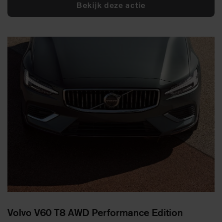
Bekijk deze actie
Volvo V60 T8 AWD Performance Edition