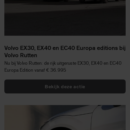
Volvo EX30, EX40 en EC40 Europa editions bij
Volvo Rutten
Nu bij Volvo Rutten: de rijk uitgeruste EX30, EX40 en EC40
Europa Edition vanaf € 36.995
Bekijk deze actie