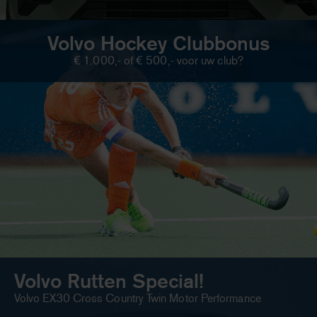
Volvo Hockey Clubbonus
€ 1.000,- of € 500,- voor uw club?
Volvo Rutten Special!
Volvo EX30 Cross Country Twin Motor Performance