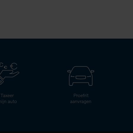
Taxeer
Proefrit
ijn auto
aanvragen