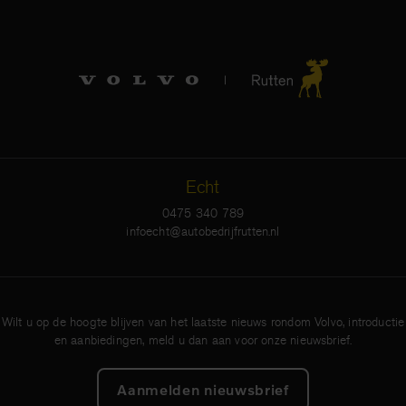
Echt
0475 340 789
infoecht@autobedrijfrutten.nl
Wilt u op de hoogte blijven van het laatste nieuws rondom Volvo, introductie
en aanbiedingen, meld u dan aan voor onze nieuwsbrief.
Aanmelden nieuwsbrief