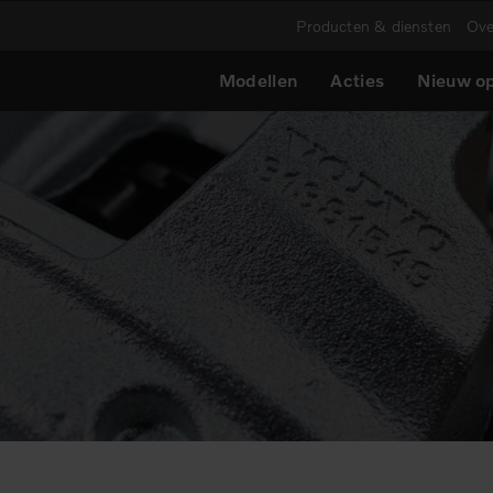
Producten & diensten
Ove
Modellen
Acties
Nieuw op