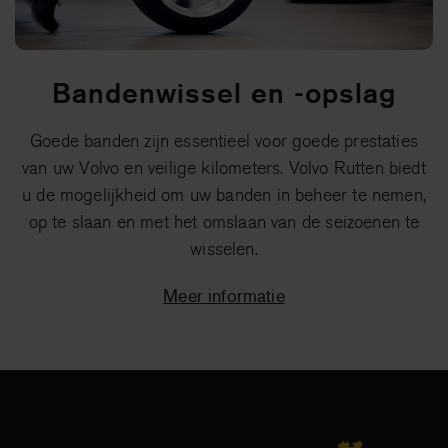
Bandenwissel en -opslag
Goede banden zijn essentieel voor goede prestaties
van uw Volvo en veilige kilometers. Volvo Rutten biedt
u de mogelijkheid om uw banden in beheer te nemen,
op te slaan en met het omslaan van de seizoenen te
wisselen.
Meer informatie