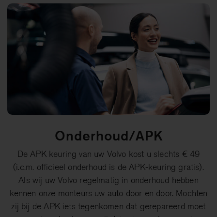
Onderhoud/APK
De APK keuring van uw Volvo kost u slechts € 49
(i.c.m. officieel onderhoud is de APK-keuring gratis).
Als wij uw Volvo regelmatig in onderhoud hebben
kennen onze monteurs uw auto door en door. Mochten
zij bij de APK iets tegenkomen dat gerepareerd moet