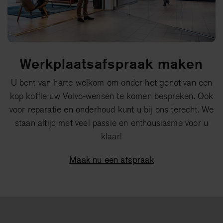
Werkplaatsafspraak maken
U bent van harte welkom om onder het genot van een
kop koffie uw Volvo-wensen te komen bespreken. Ook
voor reparatie en onderhoud kunt u bij ons terecht. We
staan altijd met veel passie en enthousiasme voor u
klaar!
Maak nu een afspraak