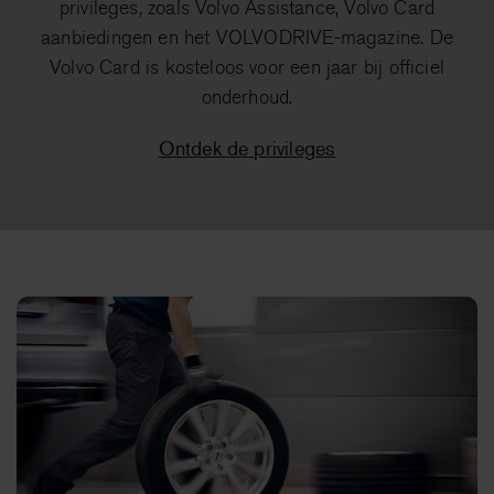
privileges, zoals Volvo Assistance, Volvo Card
aanbiedingen en het VOLVODRIVE-magazine. De
Volvo Card is kosteloos voor een jaar bij officiel
onderhoud.
Ontdek de privileges