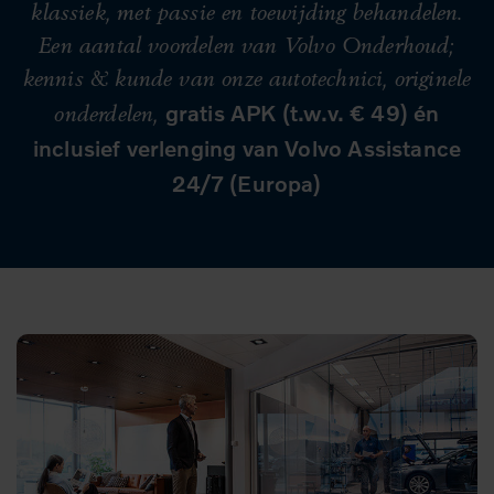
klassiek, met passie en toewijding behandelen.
Een aantal voordelen van Volvo Onderhoud;
kennis & kunde van onze autotechnici, originele
gratis APK (t.w.v. € 49) én
onderdelen,
inclusief verlenging van Volvo Assistance
24/7 (Europa)