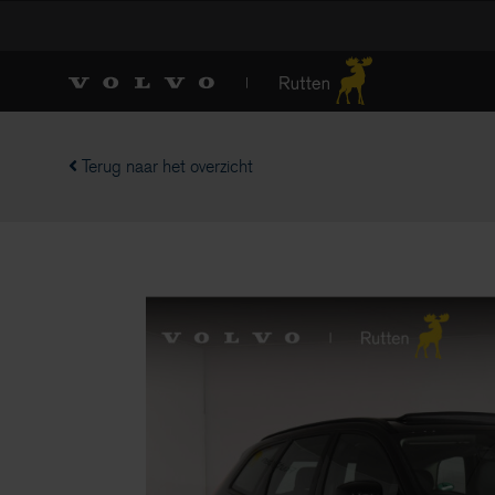
Terug naar het overzicht