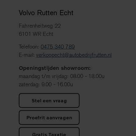
Volvo Rutten Echt
Fahrenheitweg 22
6101 WR Echt
Telefoon:
0475 340 789
E-mail:
verkoopecht@autobedrijfrutten.nl
Openingstijden showroom:
maandag t/m vrijdag: 08.00 - 18.00u
zaterdag: 9.00 - 16.00u
Stel een vraag
Proefrit aanvragen
Gratis Taxatie