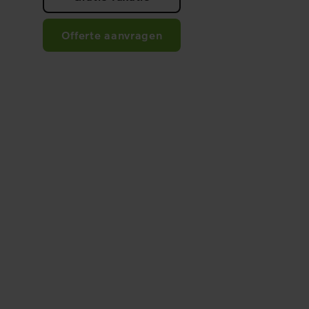
Offerte aanvragen