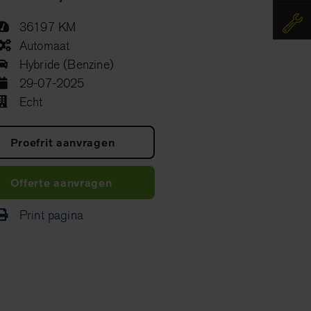
36197 KM
Automaat
Hybride (Benzine)
29-07-2025
Echt
Proefrit aanvragen
Offerte aanvragen
Print pagina