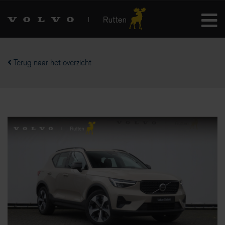
Terug naar het overzicht