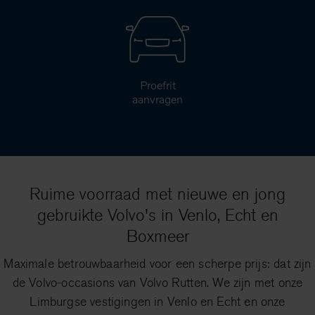
Proefrit
aanvragen
Ruime voorraad met nieuwe en jong
gebruikte Volvo's in Venlo, Echt en
Boxmeer
Maximale betrouwbaarheid voor een scherpe prijs: dat zijn
de Volvo-occasions van Volvo Rutten. We zijn met onze
Limburgse vestigingen in Venlo en Echt en onze