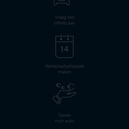
Vraag een
offerte aan
Werkplaatsafspraak
maken
Taxeer
mijn auto