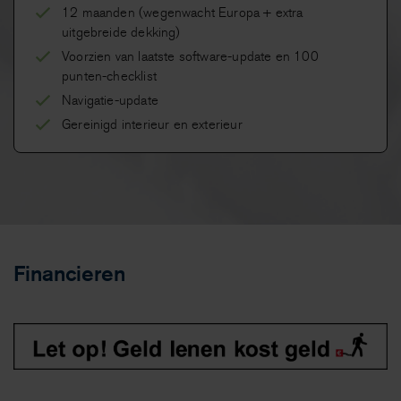
12 maanden (wegenwacht Europa + extra
uitgebreide dekking)
Voorzien van laatste software-update en 100
punten-checklist
Navigatie-update
Gereinigd interieur en exterieur
Financieren