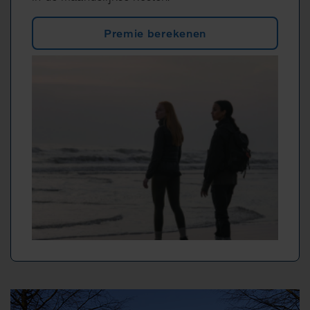
Premie berekenen