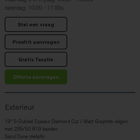
zaterdag: 10.00 - 17.00u
Stel een vraag
Proefrit aanvragen
Gratis Taxatie
Offerte aanvragen
Exterieur
19" 5-Dubbel Spaaks Diamond Cut / Matt Graphite velgen
met 235/50 R19 banden
Sand Dune metallic