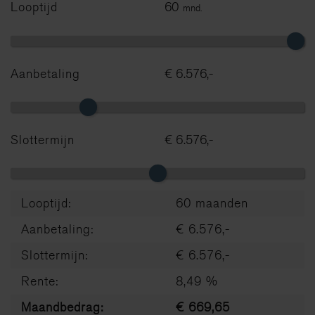
Looptijd
60
mnd.
Aanbetaling
€ 6.576,-
Slottermijn
€ 6.576,-
Looptijd:
60 maanden
Aanbetaling:
€ 6.576,-
Slottermijn:
€ 6.576,-
Rente:
8,49 %
Maandbedrag:
€ 669,65