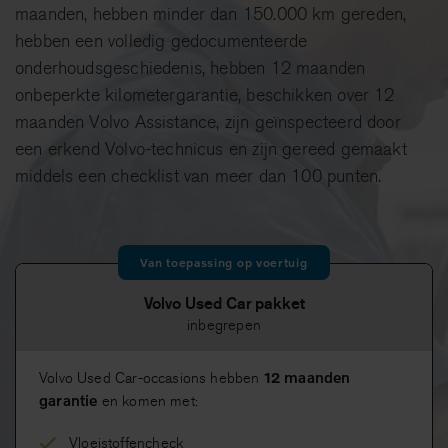
maanden, hebben minder dan 150.000 km gereden,
hebben een volledig gedocumenteerde
onderhoudsgeschiedenis, hebben 12 maanden
onbeperkte kilometergarantie, beschikken over 12
maanden Volvo Assistance, zijn geïnspecteerd door
een erkend Volvo-technicus en zijn gereed gemaakt
middels een checklist van meer dan 100 punten.
Van toepassing op voertuig
Volvo Used Car pakket
inbegrepen
12 maanden
Volvo Used Car-occasions hebben
garantie
en komen met:
Vloeistoffencheck