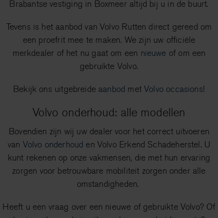
Brabantse vestiging in Boxmeer altijd bij u in de buurt.
Tevens is het aanbod van Volvo Rutten direct gereed om
een proefrit mee te maken. We zijn uw officiële
merkdealer of het nu gaat om een
nieuwe
of om een
gebruikte Volvo.
Bekijk ons uitgebreide
aanbod
met
Volvo occasions!
Volvo onderhoud: alle modellen
Bovendien zijn wij uw dealer voor het correct uitvoeren
van
Volvo onderhoud
en Volvo Erkend Schadeherstel. U
kunt rekenen op onze vakmensen, die met hun ervaring
zorgen voor betrouwbare mobiliteit zorgen onder alle
omstandigheden.
Heeft u een vraag over een nieuwe of gebruikte Volvo? Of