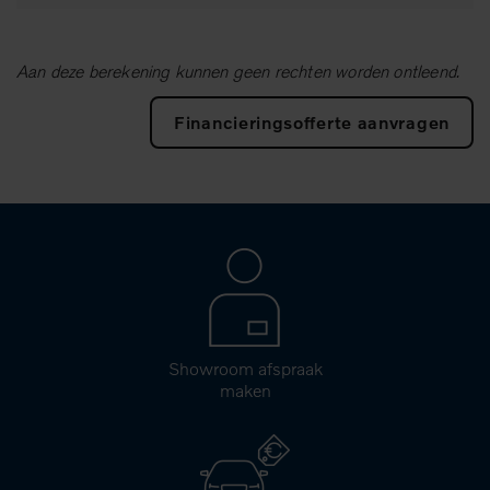
Aan deze berekening kunnen geen rechten worden ontleend.
Financieringsofferte aanvragen
Showroom afspraak
maken