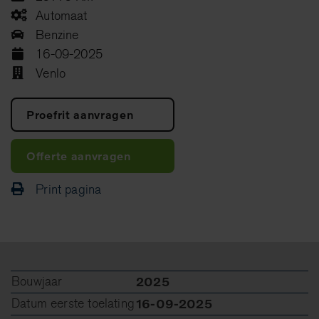
Automaat
Benzine
16-09-2025
Venlo
Proefrit aanvragen
Offerte aanvragen
Print pagina
Bouwjaar
2025
Datum eerste toelating
16-09-2025