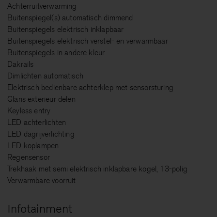
Achterruitverwarming
Buitenspiegel(s) automatisch dimmend
Buitenspiegels elektrisch inklapbaar
Buitenspiegels elektrisch verstel- en verwarmbaar
Buitenspiegels in andere kleur
Dakrails
Dimlichten automatisch
Elektrisch bedienbare achterklep met sensorsturing
Glans exterieur delen
Keyless entry
LED achterlichten
LED dagrijverlichting
LED koplampen
Regensensor
Trekhaak met semi elektrisch inklapbare kogel, 13-polig
Verwarmbare voorruit
Infotainment