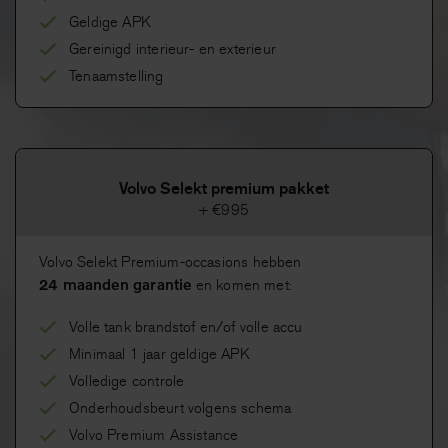
Geldige APK
Gereinigd interieur- en exterieur
Tenaamstelling
Volvo Selekt premium pakket
+ €995
Volvo Selekt Premium-occasions hebben
24 maanden garantie
en komen met:
Volle tank brandstof en/of volle accu
Minimaal 1 jaar geldige APK
Volledige controle
Onderhoudsbeurt volgens schema
Volvo Premium Assistance