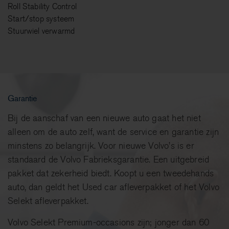
Roll Stability Control
Start/stop systeem
Stuurwiel verwarmd
Garantie
Bij de aanschaf van een nieuwe auto gaat het niet
alleen om de auto zelf, want de service en garantie zijn
minstens zo belangrijk. Voor nieuwe Volvo’s is er
standaard de Volvo Fabrieksgarantie. Een uitgebreid
pakket dat zekerheid biedt. Koopt u een tweedehands
auto, dan geldt het Used car afleverpakket of het Volvo
Selekt afleverpakket.
Volvo Selekt Premium-occasions zijn; jonger dan 60