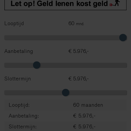
Looptijd
60
mnd.
Aanbetaling
€ 5.976,-
Slottermijn
€ 5.976,-
Looptijd:
60 maanden
Aanbetaling:
€ 5.976,-
Slottermijn:
€ 5.976,-