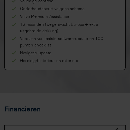
Volledige controle
Onderhoudsbeurt volgens schema
Volvo Premium Assistance
12 maanden (wegenwacht Europa + extra
uitgebreide dekking)
Voorzien van laatste software-update en 100
punten-checklist
Navigatie-update
Gereinigd interieur en exterieur
Financieren