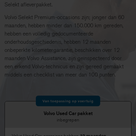
Selekt afleverpakket.
Volvo Selekt Premium-occasions zijn; jonger dan 60
maanden, hebben minder dan 150.000 km gereden,
hebben een volledig gedocumenteerde
onderhoudsgeschiedenis, hebben 12 maanden
onbeperkte kilometergarantie, beschikken over 12
maanden Volvo Assistance, zijn geïnspecteerd door
een erkend Volvo-technicus en zijn gereed gemaakt
middels een checklist van meer dan 100 punten.
Van toepassing op voertuig
Volvo Used Car pakket
inbegrepen
12 maanden