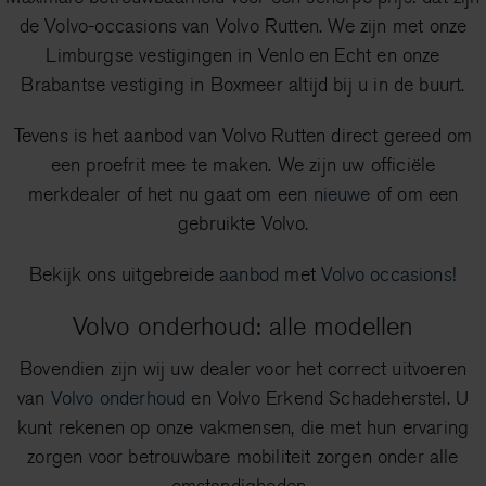
de Volvo-occasions van Volvo Rutten. We zijn met onze
Limburgse vestigingen in Venlo en Echt en onze
Brabantse vestiging in Boxmeer altijd bij u in de buurt.
Tevens is het aanbod van Volvo Rutten direct gereed om
een proefrit mee te maken. We zijn uw officiële
merkdealer of het nu gaat om een
nieuwe
of om een
gebruikte Volvo.
Bekijk ons uitgebreide
aanbod
met
Volvo occasions!
Volvo onderhoud: alle modellen
Bovendien zijn wij uw dealer voor het correct uitvoeren
van
Volvo onderhoud
en Volvo Erkend Schadeherstel. U
kunt rekenen op onze vakmensen, die met hun ervaring
zorgen voor betrouwbare mobiliteit zorgen onder alle