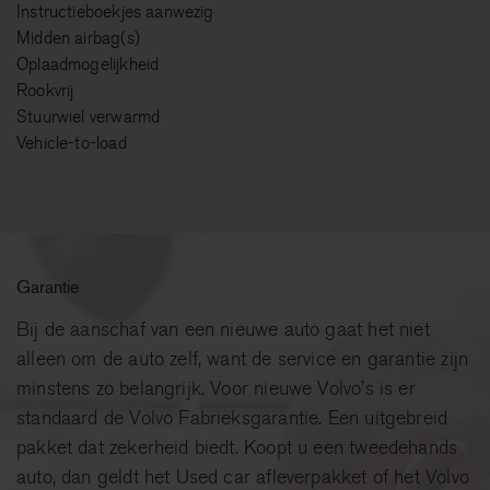
Instructieboekjes aanwezig
Midden airbag(s)
Oplaadmogelijkheid
Rookvrij
Stuurwiel verwarmd
Vehicle-to-load
Garantie
Bij de aanschaf van een nieuwe auto gaat het niet
alleen om de auto zelf, want de service en garantie zijn
minstens zo belangrijk. Voor nieuwe Volvo’s is er
standaard de Volvo Fabrieksgarantie. Een uitgebreid
pakket dat zekerheid biedt. Koopt u een tweedehands
auto, dan geldt het Used car afleverpakket of het Volvo