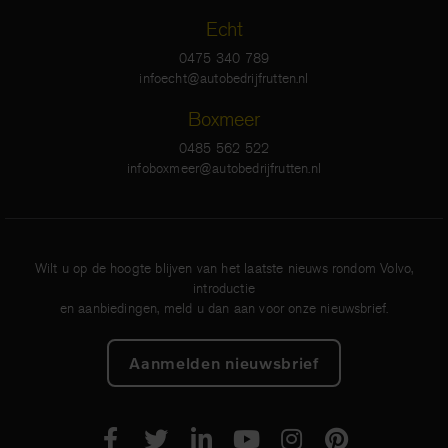
Echt
0475 340 789
infoecht@autobedrijfrutten.nl
Boxmeer
0485 562 522
infoboxmeer@autobedrijfrutten.nl
Wilt u op de hoogte blijven van het laatste nieuws rondom Volvo,
introductie
en aanbiedingen, meld u dan aan voor onze nieuwsbrief.
Aanmelden nieuwsbrief