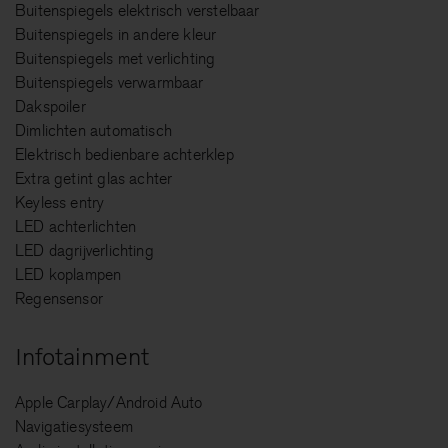
Buitenspiegels elektrisch verstelbaar
Buitenspiegels in andere kleur
Buitenspiegels met verlichting
Buitenspiegels verwarmbaar
Dakspoiler
Dimlichten automatisch
Elektrisch bedienbare achterklep
Extra getint glas achter
Keyless entry
LED achterlichten
LED dagrijverlichting
LED koplampen
Regensensor
Infotainment
Apple Carplay/Android Auto
Navigatiesysteem