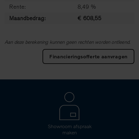
Rente:
8,49 %
Maandbedrag:
€ 608,55
Aan deze berekening kunnen geen rechten worden ontleend.
Financieringsofferte aanvragen
Showroom afspraak
maken