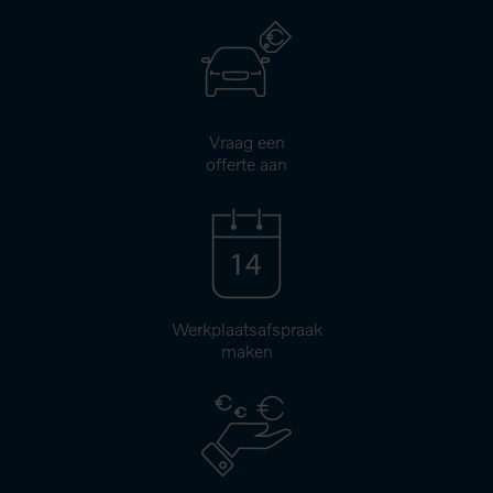
Vraag een
offerte aan
Werkplaatsafspraak
maken