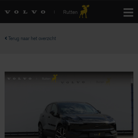
Terug naar het overzicht