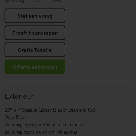
Stel een vraag
Proefrit aanvragen
Gratis Taxatie
Offerte aanvragen
Exterieur
20" 5-Y Spaaks Glossy Black/ Diamond Cut
Onyx Black
Buitenspiegel(s) automatisch dimmend
Buitenspiegels elektrisch inklapbaar