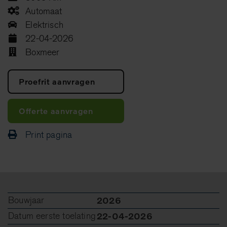
Automaat
Elektrisch
22-04-2026
Boxmeer
Proefrit aanvragen
Offerte aanvragen
Print pagina
Bouwjaar
2026
Datum eerste toelating
22-04-2026