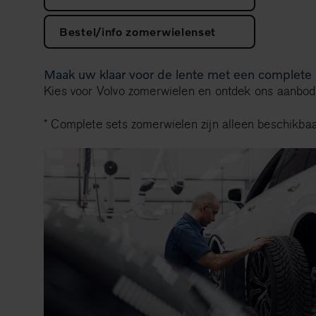
Bestel/info zomerwielenset
Maak uw klaar voor de lente met een complete
Kies voor Volvo zomerwielen en ontdek ons aanbod
* Complete sets zomerwielen zijn alleen beschikbaa