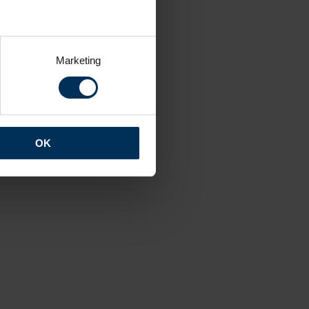
Marketing
OK