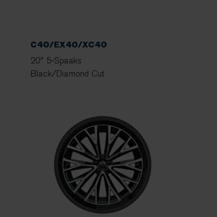
C40/EX40/XC40
20" 5-Spaaks
Black/Diamond Cut