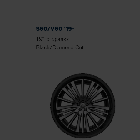
S60/V60 '19-
19" 6-Spaaks
Black/Diamond Cut