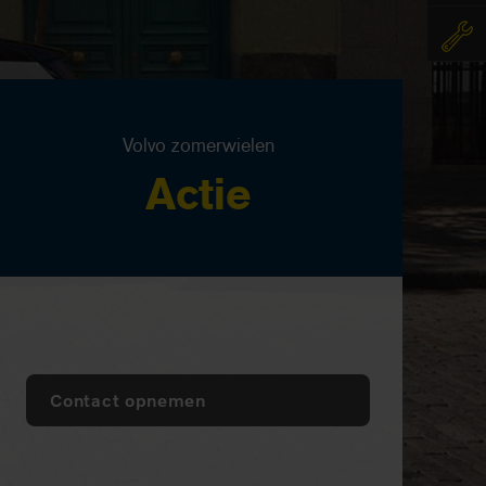
Volvo zomerwielen
Actie
Contact opnemen