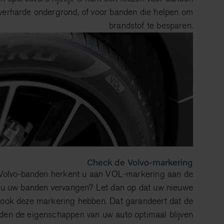
verharde ondergrond, of voor banden die helpen om
brandstof te besparen.
Check de Volvo-markering
 Volvo-banden herkent u aan VOL-markering aan de
t u uw banden vervangen? Let dan op dat uw nieuwe
ook deze markering hebben. Dat garandeert dat de
den de eigenschappen van uw auto optimaal blijven