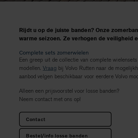
Rijdt u op de juiste banden? Onze zomerban
warme seizoen. Ze verhogen de veiligheid e
Complete sets zomerwielen
Een greep uit de collectie van complete wielensets
modellen.
Vraag
bij Volvo Rutten naar de mogelijkh
aanbod velgen beschikbaar voor eerdere Volvo mod
Alleen een prijsvoorstel voor losse banden?
Neem contact met ons op!
Contact
Bestel/info losse banden