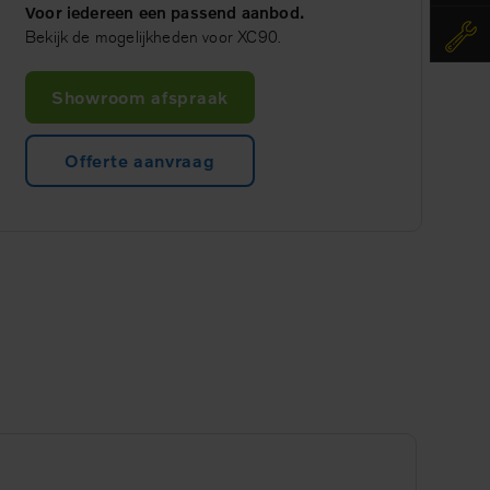
Voor iedereen een passend aanbod.
Bekijk de mogelijkheden voor XC90.
Showroom afspraak
Offerte aanvraag