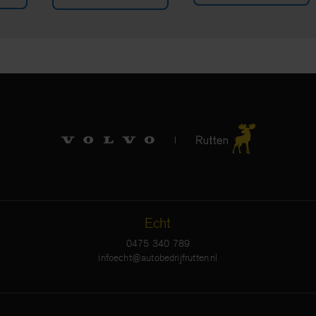
Echt
0475 340 789
infoecht@autobedrijfrutten.nl