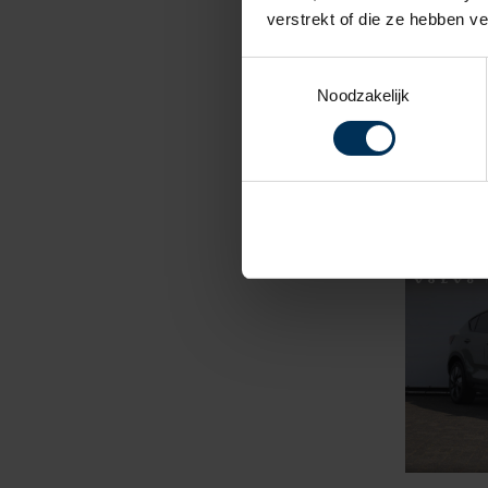
verstrekt of die ze hebben v
Toestemmingsselectie
Noodzakelijk