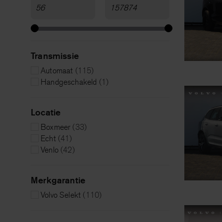
Transmissie
Automaat
(115)
Handgeschakeld
(1)
Locatie
Boxmeer
(33)
Echt
(41)
Venlo
(42)
Merkgarantie
Volvo Selekt
(110)