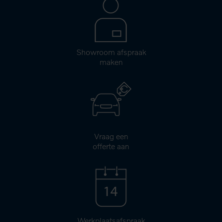
Showroom afspraak
maken
Vraag een
offerte aan
Werkplaatsafspraak