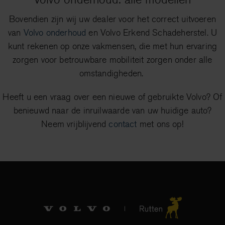
Bovendien zijn wij uw dealer voor het correct uitvoeren
van
Volvo onderhoud
en Volvo Erkend Schadeherstel. U
kunt rekenen op onze vakmensen, die met hun ervaring
zorgen voor betrouwbare mobiliteit zorgen onder alle
omstandigheden.
Heeft u een vraag over een nieuwe of gebruikte Volvo? Of
benieuwd naar de inruilwaarde van uw huidige auto?
Neem vrijblijvend
contact
met ons op!