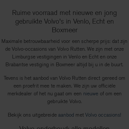
Ruime voorraad met nieuwe en jong
gebruikte Volvo's in Venlo, Echt en
Boxmeer
Maximale betrouwbaarheid voor een scherpe prijs: dat zijn
de Volvo-occasions van Volvo Rutten. We zijn met onze
Limburgse vestigingen in Venlo en Echt en onze
Brabantse vestiging in Boxmeer altijd bij u in de buurt.
Tevens is het aanbod van Volvo Rutten direct gereed om
een proefrit mee te maken. We zijn uw officiële
merkdealer of het nu gaat om een
nieuwe
of om een
gebruikte Volvo.
Bekijk ons uitgebreide
aanbod
met
Volvo occasions!
Volvo onderhoud: alle modellen