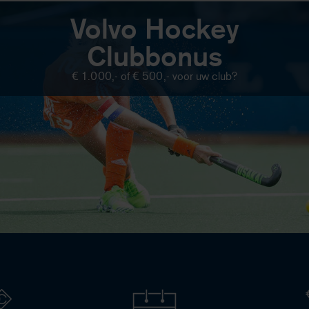
Volvo Hockey
Clubbonus
€ 1.000,- of € 500,- voor uw club?