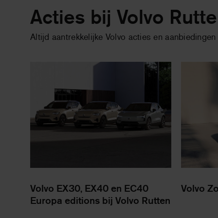
Acties bij Volvo Rutt
Altijd aantrekkelijke Volvo acties en aanbiedingen
Volvo EX30, EX40 en EC40
Volvo Z
Europa editions bij Volvo Rutten