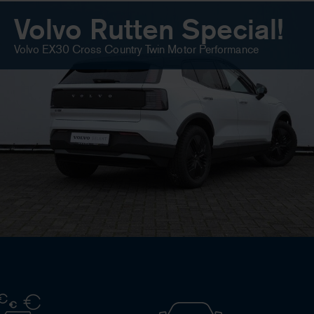
Volvo Rutten Special!
Volvo EX30 Cross Country Twin Motor Performance