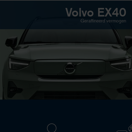
Volvo EX40
Geraffineerd vermogen