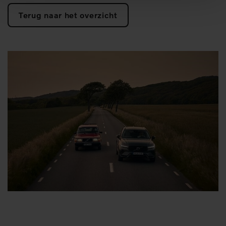
Terug naar het overzicht