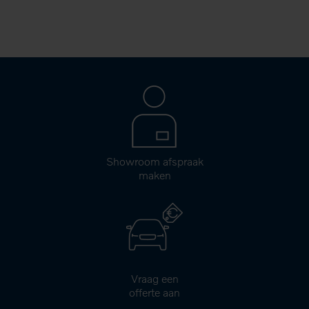
Showroom afspraak
maken
Vraag een
offerte aan