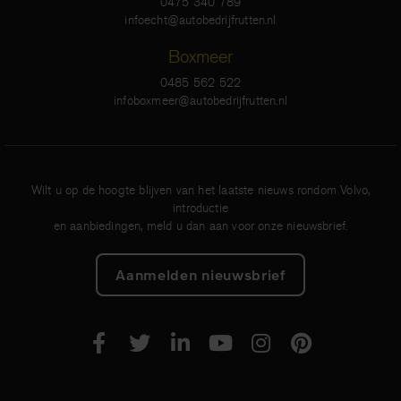
0475 340 789
infoecht@autobedrijfrutten.nl
Boxmeer
0485 562 522
infoboxmeer@autobedrijfrutten.nl
Wilt u op de hoogte blijven van het laatste nieuws rondom Volvo,
introductie
en aanbiedingen, meld u dan aan voor onze nieuwsbrief.
Aanmelden nieuwsbrief