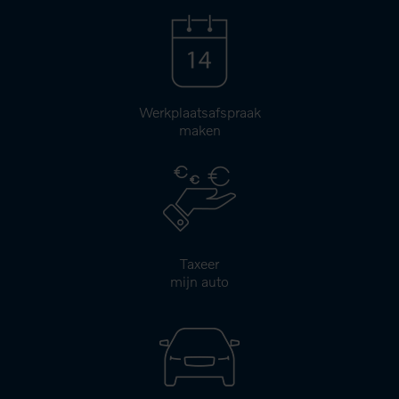
Werkplaatsafspraak
maken
Taxeer
mijn auto