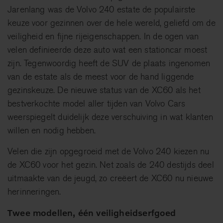
Jarenlang was de Volvo 240 estate de populairste
keuze voor gezinnen over de hele wereld, geliefd om de
veiligheid en fijne rijeigenschappen. In de ogen van
velen definieerde deze auto wat een stationcar moest
zijn. Tegenwoordig heeft de SUV de plaats ingenomen
van de estate als de meest voor de hand liggende
gezinskeuze. De nieuwe status van de XC60 als het
bestverkochte model aller tijden van Volvo Cars
weerspiegelt duidelijk deze verschuiving in wat klanten
willen en nodig hebben.
Velen die zijn opgegroeid met de Volvo 240 kiezen nu
de XC60 voor het gezin. Net zoals de 240 destijds deel
uitmaakte van de jeugd, zo creëert de XC60 nu nieuwe
herinneringen.
Twee modellen, één veiligheidserfgoed